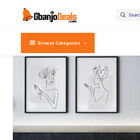
Browse Categories